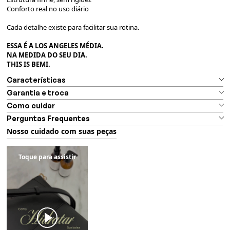
Conforto real no uso diário
Cada detalhe existe para facilitar sua rotina.
ESSA É A LOS ANGELES MÉDIA.
NA MEDIDA DO SEU DIA.
THIS IS BEMI.
Características
Garantia e troca
Como cuidar
Perguntas Frequentes
Nosso cuidado com suas peças