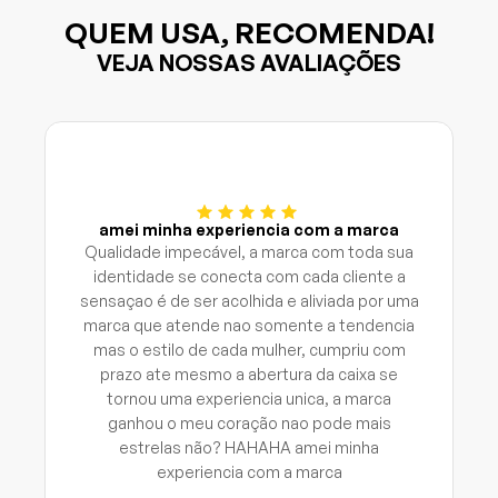
QUEM USA, RECOMENDA!
VEJA NOSSAS AVALIAÇÕES
amei minha experiencia com a marca
Qualidade impecável, a marca com toda sua
identidade se conecta com cada cliente a
sensaçao é de ser acolhida e aliviada por uma
marca que atende nao somente a tendencia
mas o estilo de cada mulher, cumpriu com
prazo ate mesmo a abertura da caixa se
tornou uma experiencia unica, a marca
ganhou o meu coração nao pode mais
estrelas não? HAHAHA amei minha
experiencia com a marca