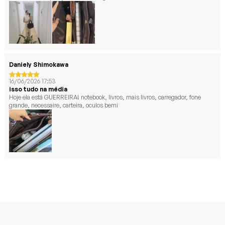
Daniely Shimokawa
16/06/2026 17:53
isso tudo na média
Hoje ela está GUERREIRA! notebook, livros, mais livros, carregador, fone
grande, necessaire, carteira, oculos bemi