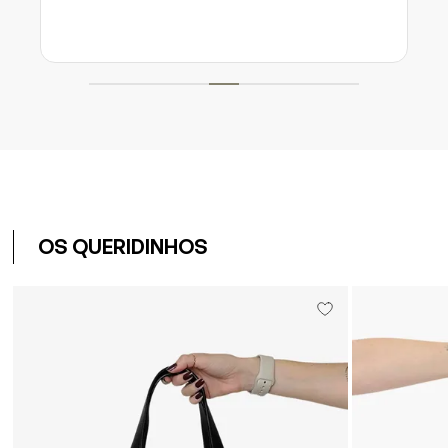
OS QUERIDINHOS