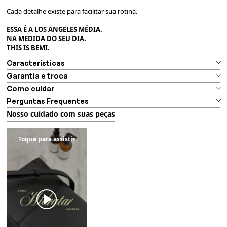
Cada detalhe existe para facilitar sua rotina.
ESSA É A LOS ANGELES MÉDIA.
NA MEDIDA DO SEU DIA.
THIS IS BEMI.
Características
Garantia e troca
Como cuidar
Perguntas Frequentes
Nosso cuidado com suas peças