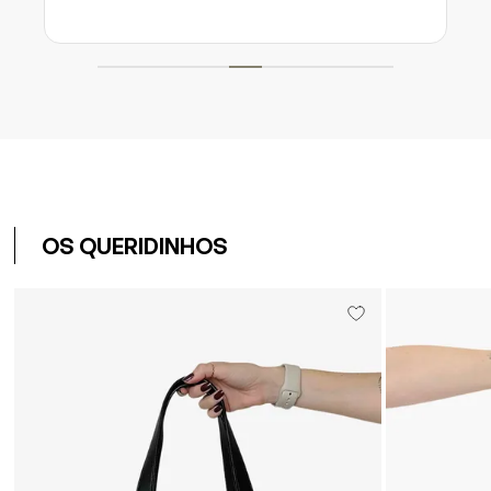
OS QUERIDINHOS