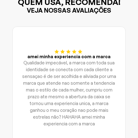
QUEM USA, RECOMENDA!
VEJA NOSSAS AVALIAÇÕES
amei minha experiencia com a marca
Qualidade impecável, a marca com toda sua
identidade se conecta com cada cliente a
sensaçao é de ser acolhida e aliviada por uma
marca que atende nao somente a tendencia
mas o estilo de cada mulher, cumpriu com
prazo ate mesmo a abertura da caixa se
tornou uma experiencia unica, a marca
ganhou o meu coração nao pode mais
estrelas não? HAHAHA amei minha
experiencia com a marca