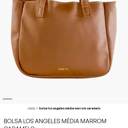
início
bolsa los angeles média marrom caramelo
BOLSA LOS ANGELES MÉDIA MARROM