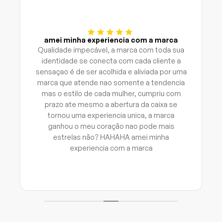
amei minha experiencia com a marca
Qualidade impecável, a marca com toda sua
identidade se conecta com cada cliente a
sensaçao é de ser acolhida e aliviada por uma
marca que atende nao somente a tendencia
mas o estilo de cada mulher, cumpriu com
prazo ate mesmo a abertura da caixa se
tornou uma experiencia unica, a marca
ganhou o meu coração nao pode mais
estrelas não? HAHAHA amei minha
experiencia com a marca