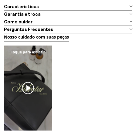
Características
Garantia e troca
Como cuidar
Perguntas Frequentes
Nosso cuidado com suas peças