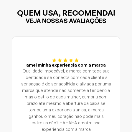
QUEM USA, RECOMENDA!
VEJA NOSSAS AVALIAÇÕES
amei minha experiencia com a marca
Qualidade impecável, a marca com toda sua
identidade se conecta com cada cliente a
sensaçao é de ser acolhida e aliviada por uma
marca que atende nao somente a tendencia
mas o estilo de cada mulher, cumpriu com
prazo ate mesmo a abertura da caixa se
tornou uma experiencia unica, a marca
ganhou o meu coração nao pode mais
estrelas não? HAHAHA amei minha
experiencia com a marca