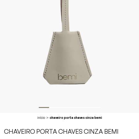
início
chaveiro porta chaves cinza bemi
CHAVEIRO PORTA CHAVES CINZA BEMI