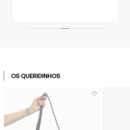
OS QUERIDINHOS