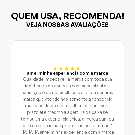
QUEM USA, RECOMENDA!
VEJA NOSSAS AVALIAÇÕES
amei minha experiencia com a marca
Qualidade impecável, a marca com toda sua
identidade se conecta com cada cliente a
sensaçao é de ser acolhida e aliviada por uma
marca que atende nao somente a tendencia
mas o estilo de cada mulher, cumpriu com
prazo ate mesmo a abertura da caixa se
tornou uma experiencia unica, a marca ganhou
o meu coração nao pode mais estrelas não?
HAHAHA amei minha experiencia com a marca