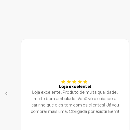
Loja excelente!
Loja excelente! Produto de muita qualidade,
muito bem embalado! Você vê o cuidado e
carinho que eles tem com os clientes! Já vou
comprar mais uma! Obrigada por existir Bemi!