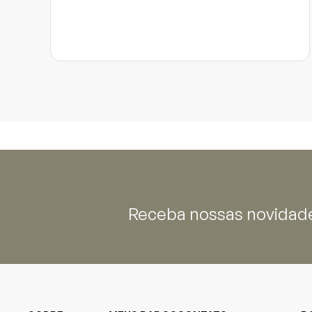
Receba nossas novidade